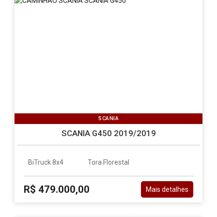
SCANIA
SCANIA G450 2019/2019
BiTruck 8x4
Tora Florestal
R$ 479.000,00
Mais detalhes