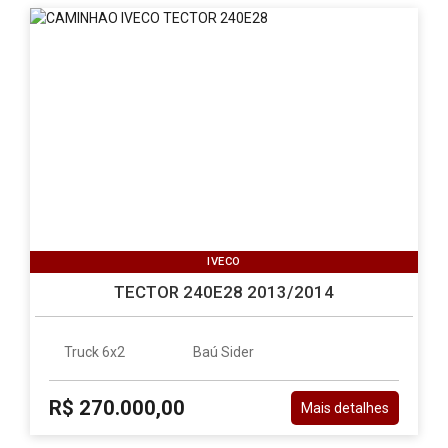
IVECO
TECTOR 240E28 2013/2014
Truck 6x2
Baú Sider
R$ 270.000,00
Mais detalhes