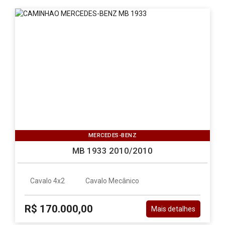
MERCEDES-BENZ
MB 1933 2010/2010
Cavalo 4x2
Cavalo Mecânico
R$ 170.000,00
Mais detalhes