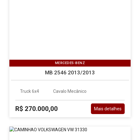
MERCEDES-BENZ
MB 2546 2013/2013
Truck 6x4
Cavalo Mecânico
R$ 270.000,00
Mais detalhes