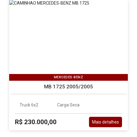
MERCEDES-BENZ
MB 1725 2005/2005
Truck 6x2
Carga Seca
R$ 230.000,00
Mais detalhes