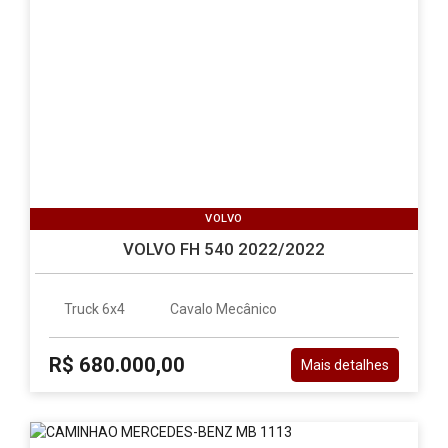
VOLVO
VOLVO FH 540 2022/2022
Truck 6x4
Cavalo Mecânico
R$ 680.000,00
Mais detalhes