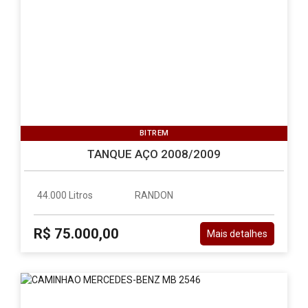
BITREM
TANQUE AÇO 2008/2009
44.000 Litros
RANDON
R$ 75.000,00
Mais detalhes