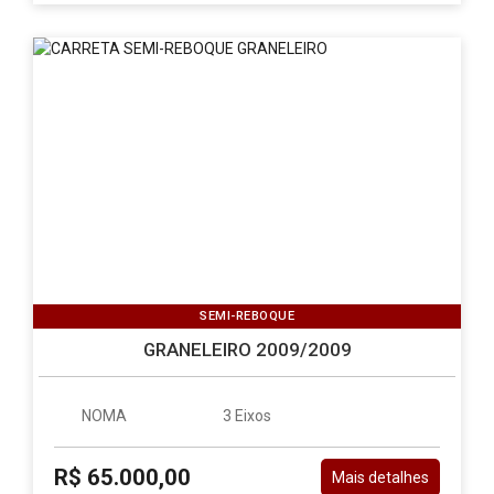
SEMI-REBOQUE
GRANELEIRO 2009/2009
NOMA
3 Eixos
R$ 65.000,00
Mais detalhes