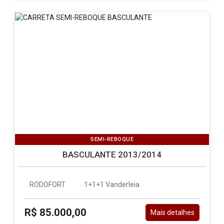
SEMI-REBOQUE
BASCULANTE 2013/2014
RODOFORT
1+1+1 Vanderleia
R$ 85.000,00
Mais detalhes