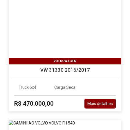
VOLKSWAGEN
VW 31330 2016/2017
Truck 6x4
Carga Seca
R$ 470.000,00
Mais detalhes