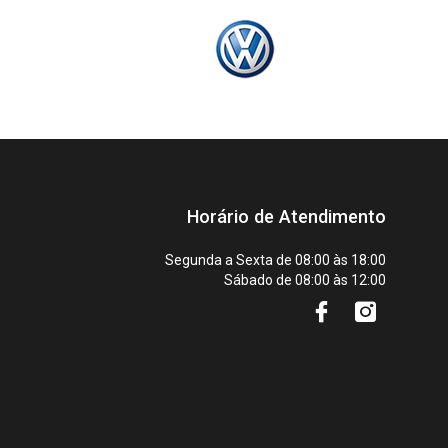
Horário de Atendimento
Segunda a Sexta de 08:00 às 18:00
Sábado de 08:00 às 12:00